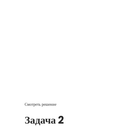
Смотреть решение
Задача 2