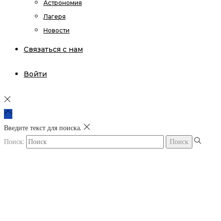
Астрономия
Лагеря
Новости
Связаться с нам
Войти
Введите текст для поиска.
Поиск: