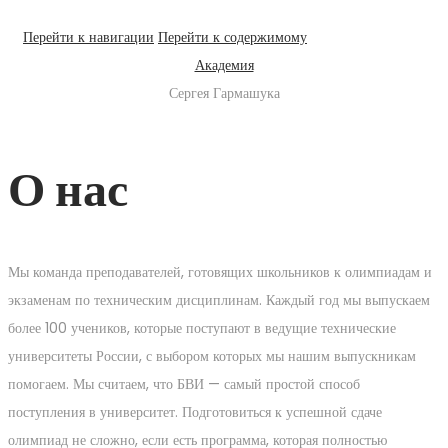
Перейти к навигации
Перейти к содержимому
Академия
Сергея Гармашука
О нас
Мы команда преподавателей, готовящих школьников к олимпиадам и
экзаменам по техническим дисциплинам. Каждый год мы выпускаем
более 100 учеников, которые поступают в ведущие технические
университеты России, с выбором которых мы нашим выпускникам
помогаем. Мы считаем, что БВИ — самый простой способ
поступления в университет. Подготовиться к успешной сдаче
олимпиад не сложно, если есть программа, которая полностью