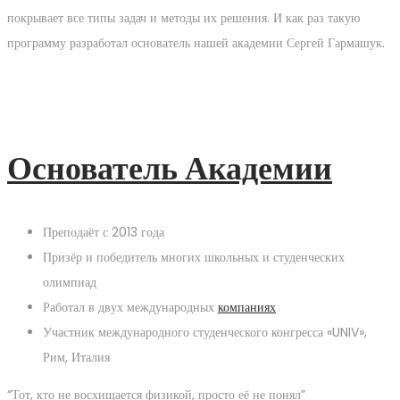
покрывает все типы задач и методы их решения. И как раз такую
программу разработал основатель нашей академии Сергей Гармашук.
Основатель Академии
Преподаёт с 2013 года
Призёр и победитель многих школьных и студенческих
олимпиад
Работал в двух международных
компаниях
Участник международного студенческого конгресса «UNIV»,
Рим, Италия
“Тот, кто не восхищается физикой, просто её не понял”