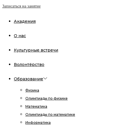
Записаться на занятие
Академия
О нас
Культурные встречи
Волонтёрство
Образование
Физика
Олимпиады по физике
Математика
Олимпиады по математике
Информатика