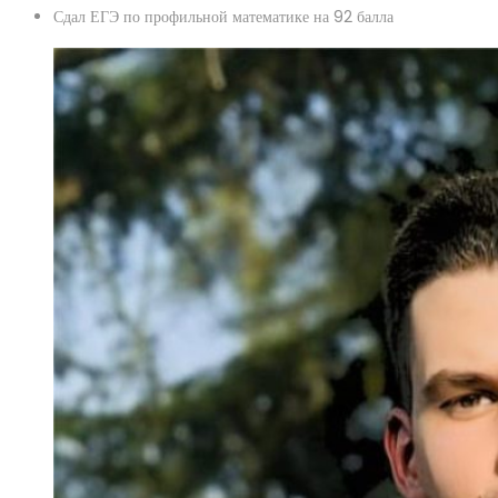
Сдал ЕГЭ по профильной математике на 92 балла